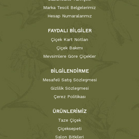
Marka Tescil Belgelerimiz
Hesap Numaralarımız
FAYDALI BİLGİLER
Çiçek Kart Notları
Çiçek Bakımı
Mevsimlere Göre Çiçekler
BİLGİLENDİRME
Mesafeli Satış Sözleşmesi
Gizlilik Sözleşmesi
Çerez Politikası
ÜRÜNLERİMİZ
Taze Çiçek
Çiçeksepeti
Salon Bitkileri