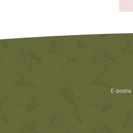
E-posta 