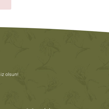
iz olsun!