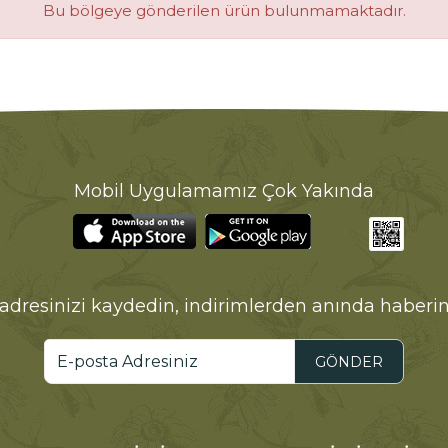
Bu bölgeye gönderilen ürün bulunmamaktadır.
Mobil Uygulamamız Çok Yakında
adresinizi kaydedin, indirimlerden anında haberin
GÖNDER