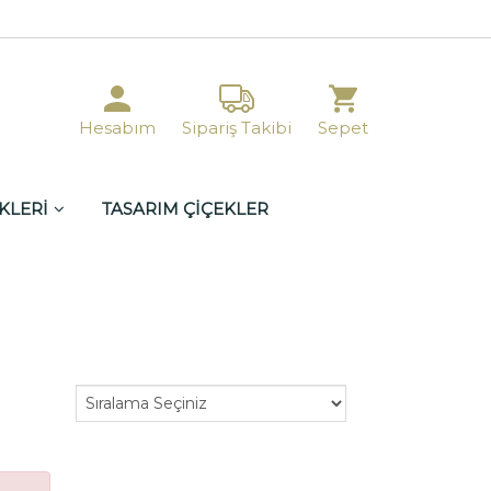
Hesabım
Sipariş Takibi
Sepet
KLERİ
TASARIM ÇİÇEKLER