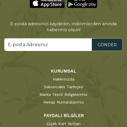
E-posta adresinizi kaydedin, indirimlerden anında
haberiniz olsun!
GÖNDER
KURUMSAL
Hakkımızda
Sabuncakis Tarihçesi
Marka Tescil Belgelerimiz
Hesap Numaralarımız
FAYDALI BİLGİLER
Çiçek Kart Notları