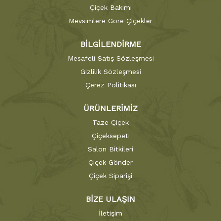
Çiçek Bakımı
Mevsimlere Göre Çiçekler
BİLGİLENDİRME
Mesafeli Satış Sözleşmesi
Gizlilik Sözleşmesi
Çerez Politikası
ÜRÜNLERİMİZ
Taze Çiçek
Çiçeksepeti
Salon Bitkileri
Çiçek Gönder
Çiçek Siparişi
BİZE ULAŞIN
İletişim