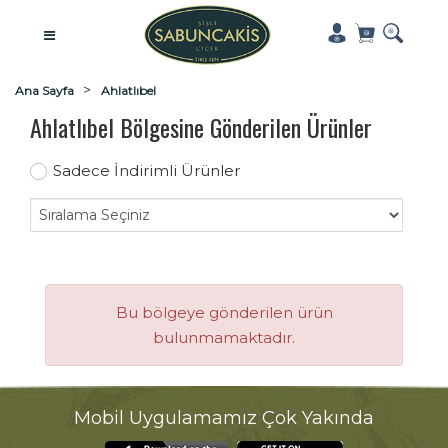
Ana Sayfa
Ahlatlıbel
Ahlatlıbel Bölgesine Gönderilen Ürünler
Sadece İndirimli Ürünler
Bu bölgeye gönderilen ürün
bulunmamaktadır.
Mobil Uygulamamız Çok Yakında