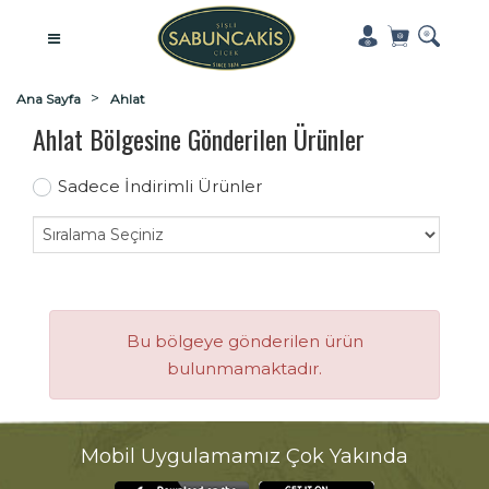
Ana Sayfa
Ahlat
Ahlat Bölgesine Gönderilen Ürünler
Sadece İndirimli Ürünler
Bu bölgeye gönderilen ürün
bulunmamaktadır.
Mobil Uygulamamız Çok Yakında