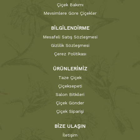
Çiçek Bakımı
Mevsimlere Göre Çiçekler
BİLGİLENDİRME
Mesafeli Satış Sözleşmesi
Gizlilik Sözleşmesi
Çerez Politikası
ÜRÜNLERİMİZ
Taze Çiçek
Çiçeksepeti
Salon Bitkileri
Çiçek Gönder
Çiçek Siparişi
BİZE ULAŞIN
İletişim