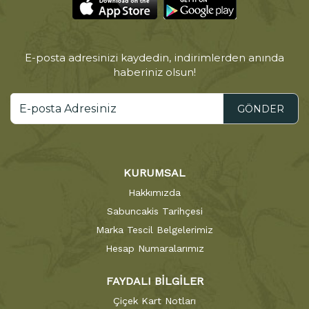
E-posta adresinizi kaydedin, indirimlerden anında
haberiniz olsun!
GÖNDER
KURUMSAL
Hakkımızda
Sabuncakis Tarihçesi
Marka Tescil Belgelerimiz
Hesap Numaralarımız
FAYDALI BİLGİLER
Çiçek Kart Notları