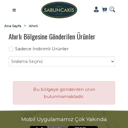
Ana Sayfa
Ahırlı
Ahırlı Bölgesine Gönderilen Ürünler
Sadece İndirimli Ürünler
Bu bölgeye gönderilen ürün
bulunmamaktadır.
Mobil Uygulamamız Çok Yakında