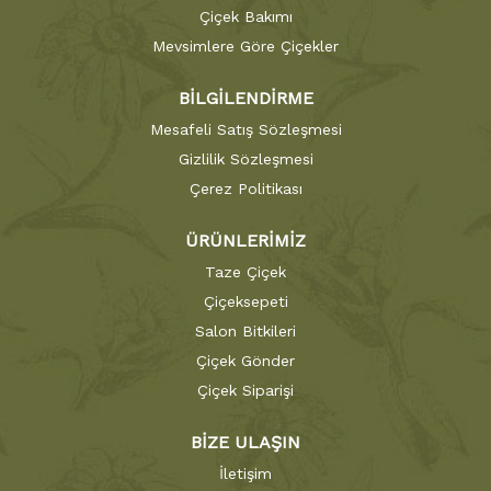
Çiçek Bakımı
Mevsimlere Göre Çiçekler
BİLGİLENDİRME
Mesafeli Satış Sözleşmesi
Gizlilik Sözleşmesi
Çerez Politikası
ÜRÜNLERİMİZ
Taze Çiçek
Çiçeksepeti
Salon Bitkileri
Çiçek Gönder
Çiçek Siparişi
BİZE ULAŞIN
İletişim