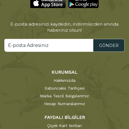
E-posta adresinizi kaydedin, indirimlerden anında
haberiniz olsun!
GÖNDER
KURUMSAL
Hakkımızda
Sabuncakis Tarihçesi
Marka Tescil Belgelerimiz
Hesap Numaralarımız
FAYDALI BİLGİLER
Çiçek Kart Notları