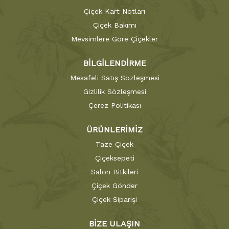
Çiçek Kart Notları
Çiçek Bakımı
Mevsimlere Göre Çiçekler
BİLGİLENDİRME
Mesafeli Satış Sözleşmesi
Gizlilik Sözleşmesi
Çerez Politikası
ÜRÜNLERİMİZ
Taze Çiçek
Çiçeksepeti
Salon Bitkileri
Çiçek Gönder
Çiçek Siparişi
BİZE ULAŞIN