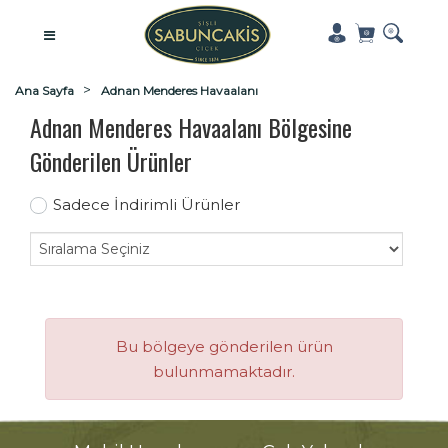
Ana Sayfa
Adnan Menderes Havaalanı
Adnan Menderes Havaalanı Bölgesine
Gönderilen Ürünler
Sadece İndirimli Ürünler
Bu bölgeye gönderilen ürün
bulunmamaktadır.