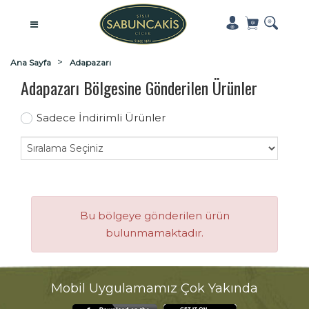
Ana Sayfa
Adapazarı
Adapazarı Bölgesine Gönderilen Ürünler
Sadece İndirimli Ürünler
Bu bölgeye gönderilen ürün
bulunmamaktadır.
Mobil Uygulamamız Çok Yakında