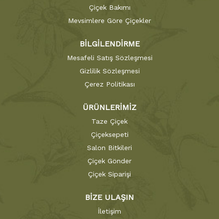
Çiçek Bakımı
Mevsimlere Göre Çiçekler
BİLGİLENDİRME
Mesafeli Satış Sözleşmesi
Gizlilik Sözleşmesi
Çerez Politikası
ÜRÜNLERİMİZ
Taze Çiçek
Çiçeksepeti
Salon Bitkileri
Çiçek Gönder
Çiçek Siparişi
BİZE ULAŞIN
İletişim