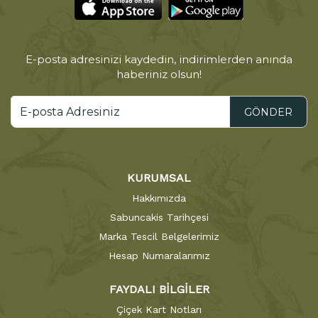
E-posta adresinizi kaydedin, indirimlerden anında
haberiniz olsun!
GÖNDER
KURUMSAL
Hakkımızda
Sabuncakis Tarihçesi
Marka Tescil Belgelerimiz
Hesap Numaralarımız
FAYDALI BİLGİLER
Çiçek Kart Notları