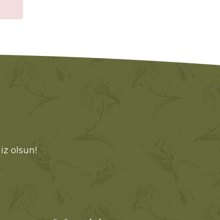
iz olsun!