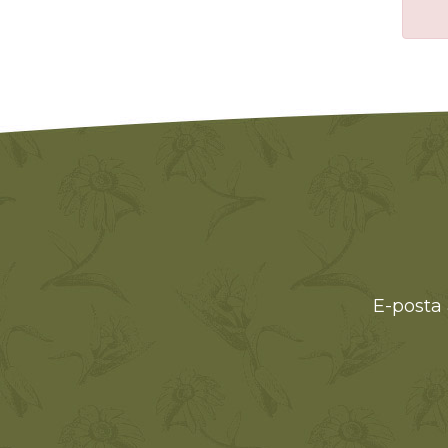
E-posta 