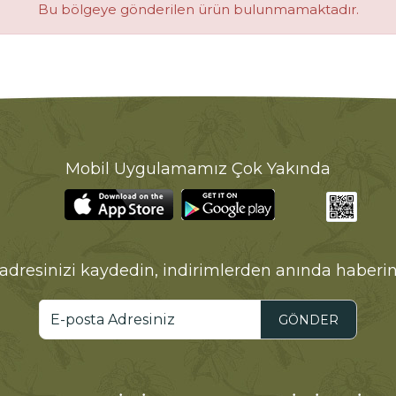
Bu bölgeye gönderilen ürün bulunmamaktadır.
Mobil Uygulamamız Çok Yakında
adresinizi kaydedin, indirimlerden anında haberin
GÖNDER