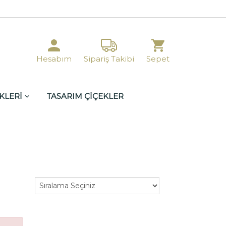
Hesabım
Sipariş Takibi
Sepet
KLERİ
TASARIM ÇİÇEKLER