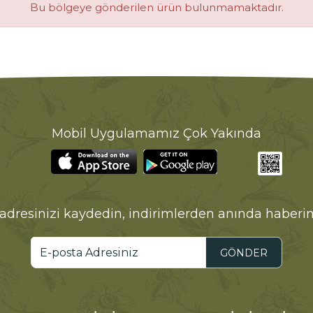
Bu bölgeye gönderilen ürün bulunmamaktadır.
Mobil Uygulamamız Çok Yakında
adresinizi kaydedin, indirimlerden anında haberin
GÖNDER