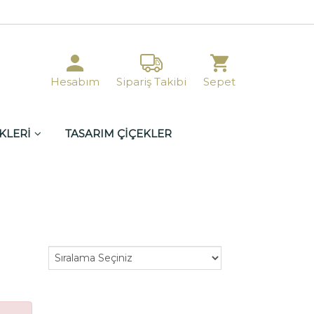
Hesabım
Sipariş Takibi
Sepet
KLERİ
TASARIM ÇİÇEKLER