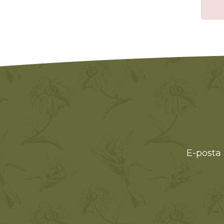
E-posta 