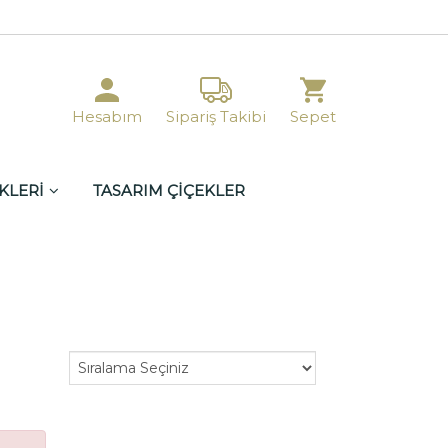
Hesabım
Sipariş Takibi
Sepet
KLERİ
TASARIM ÇİÇEKLER