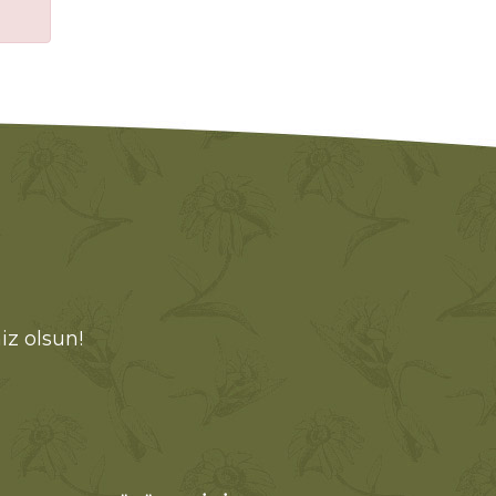
iz olsun!