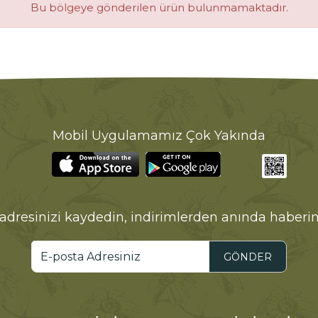
Bu bölgeye gönderilen ürün bulunmamaktadır.
Mobil Uygulamamız Çok Yakında
adresinizi kaydedin, indirimlerden anında haberin
GÖNDER