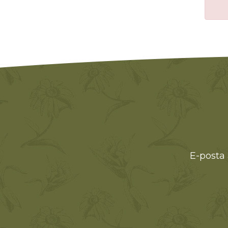
E-posta 