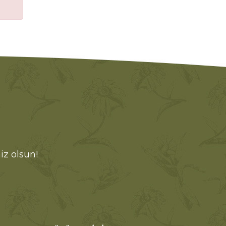
iz olsun!