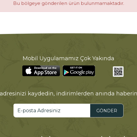
Bu bölgeye gönderilen ürün bulunmamaktadır.
Mobil Uygulamamız Çok Yakında
adresinizi kaydedin, indirimlerden anında haberin
GÖNDER