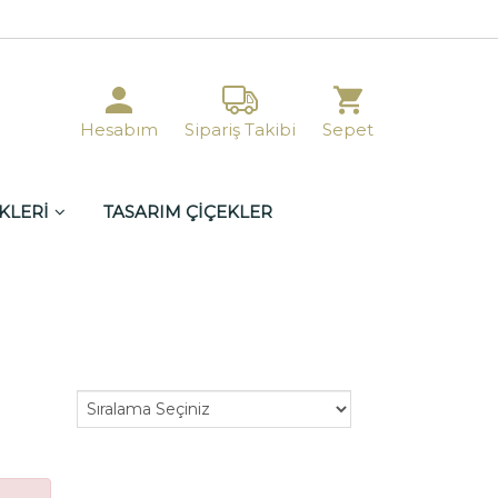
Hesabım
Sipariş Takibi
Sepet
KLERİ
TASARIM ÇİÇEKLER