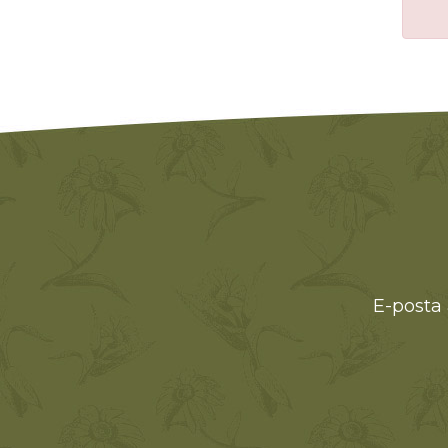
E-posta 