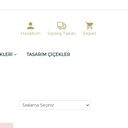
Hesabım
Sipariş Takibi
Sepet
KLERİ
TASARIM ÇİÇEKLER