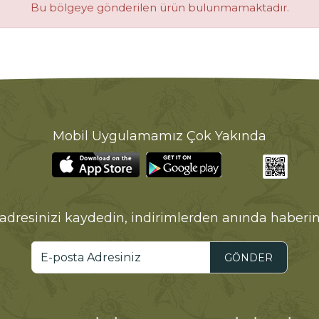
Bu bölgeye gönderilen ürün bulunmamaktadır.
Mobil Uygulamamız Çok Yakında
adresinizi kaydedin, indirimlerden anında haberin
GÖNDER