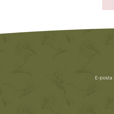
E-posta 