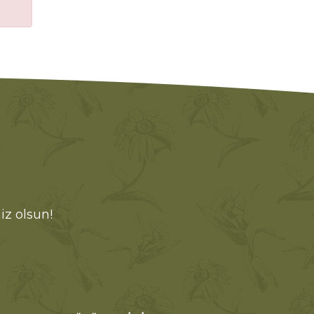
iz olsun!