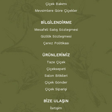
Çiçek Bakımı
Mevsimlere Göre Çiçekler
BİLGİLENDİRME
Mesafeli Satış Sözleşmesi
Gizlilik Sözleşmesi
Çerez Politikası
ÜRÜNLERİMİZ
Taze Çiçek
Çiçeksepeti
Salon Bitkileri
Çiçek Gönder
Çiçek Siparişi
BİZE ULAŞIN
İletişim