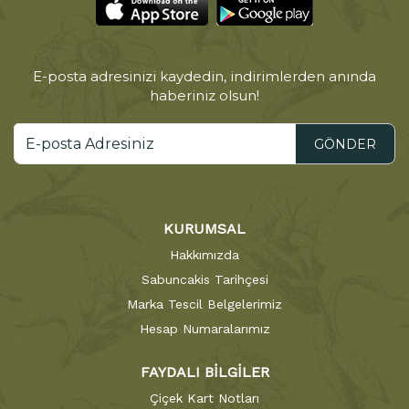
E-posta adresinizi kaydedin, indirimlerden anında
haberiniz olsun!
GÖNDER
KURUMSAL
Hakkımızda
Sabuncakis Tarihçesi
Marka Tescil Belgelerimiz
Hesap Numaralarımız
FAYDALI BİLGİLER
Çiçek Kart Notları