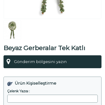
Beyaz Gerberalar Tek Katlı
Çelenk
Ürün Kişiselleştirme
Çelenk Yazısı :