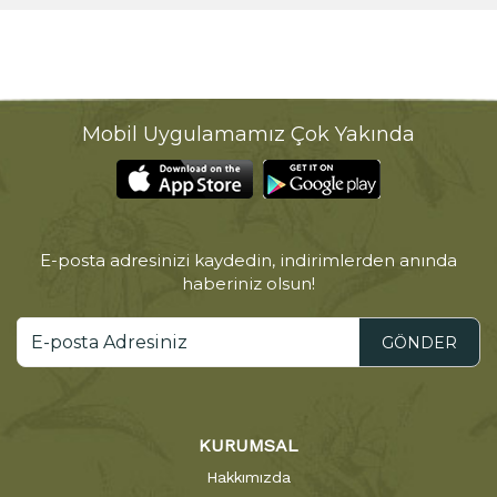
Mobil Uygulamamız Çok Yakında
E-posta adresinizi kaydedin, indirimlerden anında
haberiniz olsun!
GÖNDER
KURUMSAL
Hakkımızda