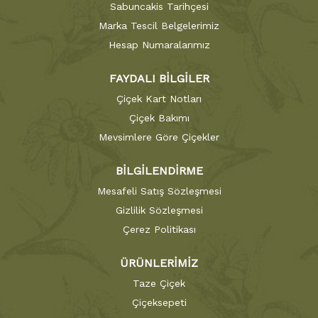
Sabuncakis Tarihçesi
Marka Tescil Belgelerimiz
Hesap Numaralarımız
FAYDALI BİLGİLER
Çiçek Kart Notları
Çiçek Bakımı
Mevsimlere Göre Çiçekler
BİLGİLENDİRME
Mesafeli Satış Sözleşmesi
Gizlilik Sözleşmesi
Çerez Politikası
ÜRÜNLERİMİZ
Taze Çiçek
Çiçeksepeti